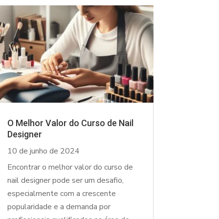
O Melhor Valor do Curso de Nail
Designer
10 de junho de 2024
Encontrar o melhor valor do curso de
nail designer pode ser um desafio,
especialmente com a crescente
popularidade e a demanda por