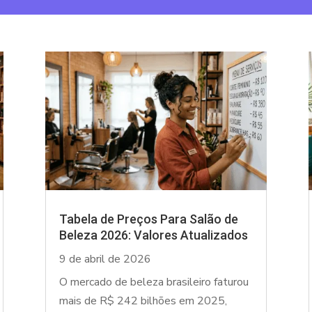
Tabela de Preços Para Salão de
Beleza 2026: Valores Atualizados
9 de abril de 2026
O mercado de beleza brasileiro faturou
mais de R$ 242 bilhões em 2025,