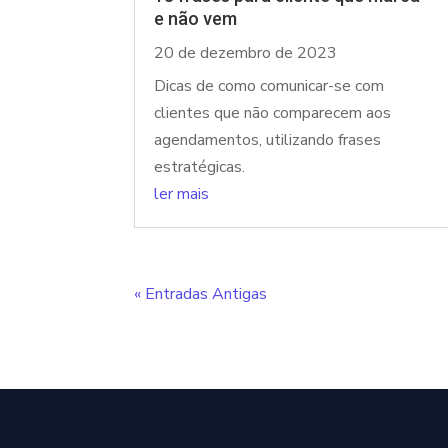
e não vem
20 de dezembro de 2023
Dicas de como comunicar-se com
clientes que não comparecem aos
agendamentos, utilizando frases
estratégicas.
ler mais
« Entradas Antigas