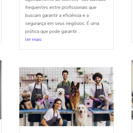
frequentes entre profissionais que
buscam garantir a eficiência e a
segurança em seus negócios. É uma
prática que pode garantir...
ler mais