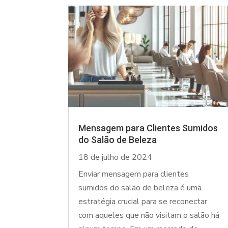
Mensagem para Clientes Sumidos
do Salão de Beleza
18 de julho de 2024
Enviar mensagem para clientes
sumidos do salão de beleza é uma
estratégia crucial para se reconectar
com aqueles que não visitam o salão há