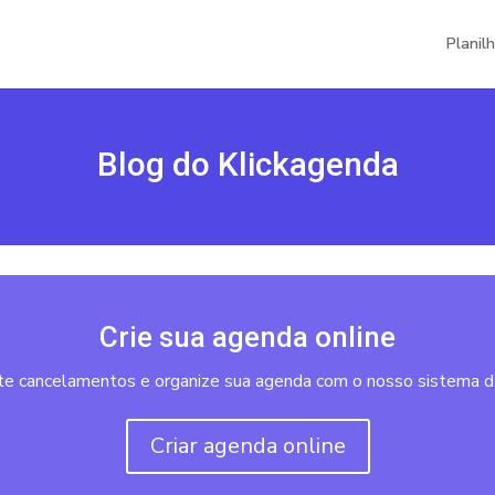
Planil
Blog do Klickagenda
Crie sua agenda online
te cancelamentos e organize sua agenda com o nosso sistema d
Criar agenda online