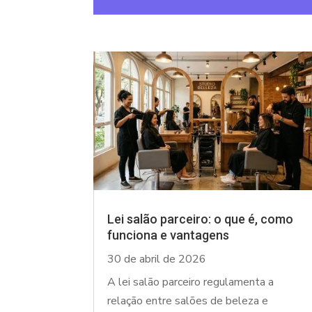
Lei salão parceiro: o que é, como
funciona e vantagens
30 de abril de 2026
A lei salão parceiro regulamenta a
relação entre salões de beleza e