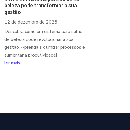
beleza pode transformar a sua
gestão
12 de dezembro de 2023
Descubra como um sistema para salão
de beleza pode revolucionar a sua
gestão. Aprenda a otimizar processos e
aumentar a produtividade!
ler mais