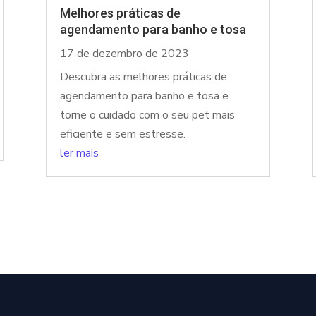
Melhores práticas de
agendamento para banho e tosa
17 de dezembro de 2023
Descubra as melhores práticas de
agendamento para banho e tosa e
torne o cuidado com o seu pet mais
eficiente e sem estresse.
ler mais