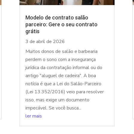
Modelo de contrato salão
parceiro: Gere o seu contrato
grátis
3 de abril de 2026
Muitos donos de salão e barbearia
perdem o sono com a insegurança
jurídica da contratação informal ou do
antigo "aluguel de cadeira". A boa
notícia é que a Lei do Salão-Parceiro
(Lei 13.352/2016) veio para resolver
isso, mas exige um documento
impecável. Se você busca...
ler mais