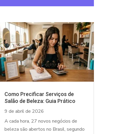
Como Precificar Serviços de
Salão de Beleza: Guia Prático
9 de abril de 2026
A cada hora, 27 novos negócios de
beleza são abertos no Brasil, segundo