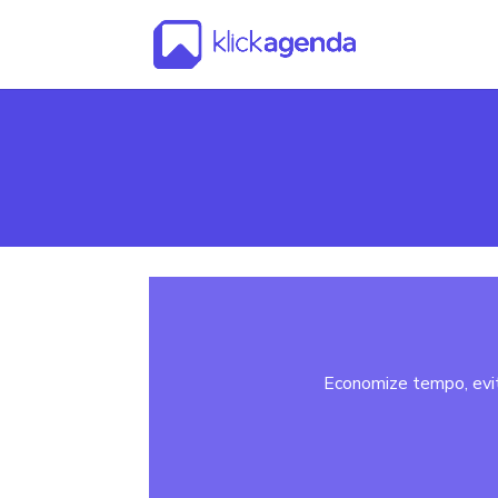
Economize tempo, evi