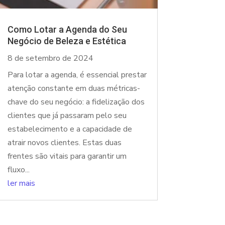
Como Lotar a Agenda do Seu
Negócio de Beleza e Estética
8 de setembro de 2024
Para lotar a agenda, é essencial prestar
atenção constante em duas métricas-
chave do seu negócio: a fidelização dos
clientes que já passaram pelo seu
estabelecimento e a capacidade de
atrair novos clientes. Estas duas
frentes são vitais para garantir um
fluxo...
ler mais