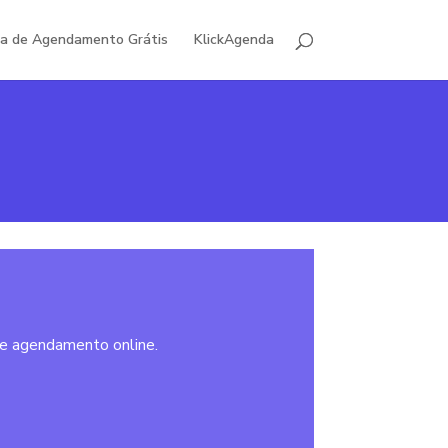
ha de Agendamento Grátis
KlickAgenda
e agendamento online.