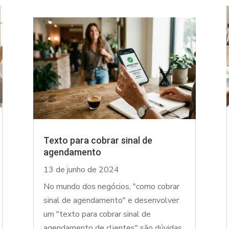
Texto para cobrar sinal de
agendamento
13 de junho de 2024
No mundo dos negócios, "como cobrar
sinal de agendamento" e desenvolver
um "texto para cobrar sinal de
agendamento de clientes" são dúvidas