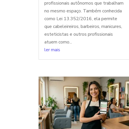
profissionais autônomos que trabalham
no mesmo espaço. Também conhecida
como Lei 13.352/2016, ela permite
que cabeleireiros, barbeiros, manicures,
esteticistas e outros profissionais
atuem como...
ler mais