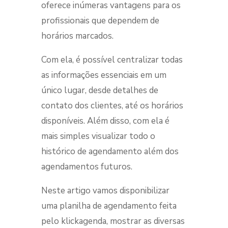
oferece inúmeras vantagens para os
profissionais que dependem de
horários marcados.
Com ela, é possível centralizar todas
as informações essenciais em um
único lugar, desde detalhes de
contato dos clientes, até os horários
disponíveis. Além disso, com ela é
mais simples visualizar todo o
histórico de agendamento além dos
agendamentos futuros.
Neste artigo vamos disponibilizar
uma planilha de agendamento feita
pelo klickagenda, mostrar as diversas