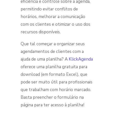
eficiência e controle sobre a agenda,
permitindo evitar conflitos de
horários, melhorar a comunicação
com os clientes e otimizar o uso dos
recursos disponíveis.
Que tal começar a organizar seus
agendamentos de clientes com a
ajuda de uma planilha? A
KlickAgenda
oferece uma
planilha gratuita
para
download (em formato Excel), que
pode ser muito útil para profissionais
que trabalham com horário marcado.
Basta preencher o formulário na
página para ter acesso à planilha!