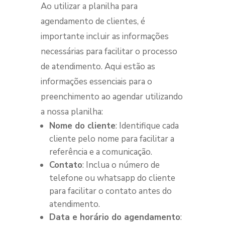
Ao utilizar a planilha para
agendamento de clientes, é
importante incluir as informações
necessárias para facilitar o processo
de atendimento. Aqui estão as
informações essenciais para o
preenchimento ao agendar utilizando
a nossa planilha:
Nome do cliente
: Identifique cada
cliente pelo nome para facilitar a
referência e a comunicação.
Contato
: Inclua o número de
telefone ou whatsapp do cliente
para facilitar o contato antes do
atendimento.
Data e horário do agendamento
: