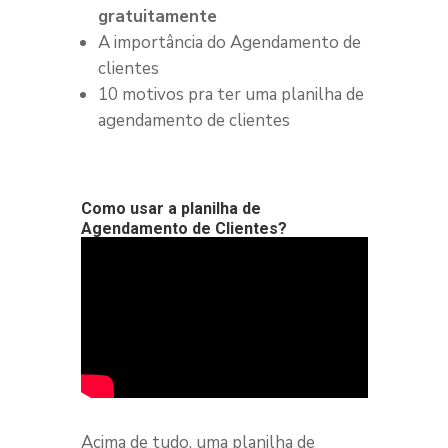
gratuitamente
A importância do Agendamento de
clientes
10 motivos pra ter uma planilha de
agendamento de clientes
Como usar a planilha de
Agendamento de Clientes?
Acima de tudo, uma planilha de