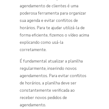
agendamento de clientes é uma
poderosa ferramenta para organizar
sua agenda e
evitar conflitos de
horários
. Para te ajudar utilizá-la de
forma eficiente, fizemos o vídeo acima
explicando como usá-la
corretamente.
É fundamental atualizar a planilha
regularmente, inserindo novos
agendamentos.
Para evitar conflitos
de horários, a planilha deve ser
constantemente verificada
ao
receber novos pedidos de
agendamento.