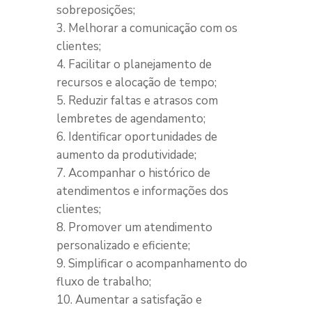
sobreposições;
Melhorar a comunicação com os
clientes;
Facilitar o planejamento de
recursos e alocação de tempo;
Reduzir faltas e atrasos com
lembretes de agendamento;
Identificar oportunidades de
aumento da produtividade;
Acompanhar o histórico de
atendimentos e informações dos
clientes;
Promover um atendimento
personalizado e eficiente;
Simplificar o acompanhamento do
fluxo de trabalho;
Aumentar a satisfação e