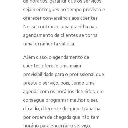
de horários, garantir que os serviços
sejam entregues no tempo previsto e
oferecer conveniência aos clientes.
Nesse contexto, uma
planilha para
agendamento
de clientes se torna
uma ferramenta valiosa.
Além disso, o agendamento de
clientes oferece uma maior
previsibilidade para o profissional que
presta o serviço, pois, tendo uma
agenda com os horários definidos, ele
consegue programar melhor o seu
dia a dia, diferente de quem trabalha
por ordem de chegada que não tem
horário para encerrar o serviço.