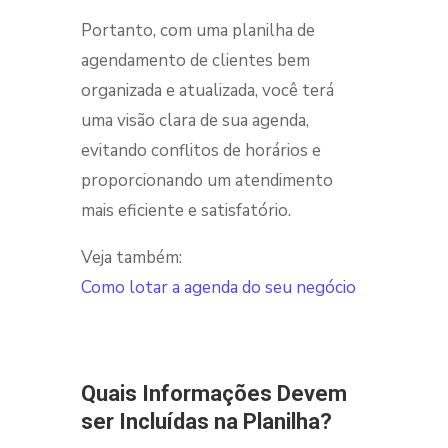
Portanto, com uma planilha de
agendamento de clientes
bem
organizada e atualizada, você terá
uma visão clara de sua agenda,
evitando conflitos de horários e
proporcionando um atendimento
mais eficiente e satisfatório.
Veja também:
Como lotar a agenda do seu negócio
Quais Informações Devem
ser Incluídas na Planilha?