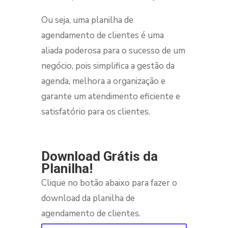
Ou seja, uma planilha de
agendamento de clientes é uma
aliada poderosa para o sucesso de um
negócio, pois simplifica a gestão da
agenda, melhora a organização e
garante um atendimento eficiente e
satisfatório para os clientes.
Download Grátis da
Planilha!
Clique no botão abaixo para fazer o
download da planilha de
agendamento de clientes.