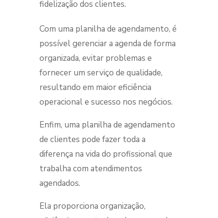
fidelização dos clientes.
Com uma
planilha de agendamento
, é
possível gerenciar a agenda de forma
organizada, evitar problemas e
fornecer um serviço de qualidade,
resultando em maior eficiência
operacional e sucesso nos negócios.
Enfim, uma
planilha de agendamento
de clientes
pode fazer toda a
diferença na vida do profissional que
trabalha com atendimentos
agendados.
Ela proporciona organização,