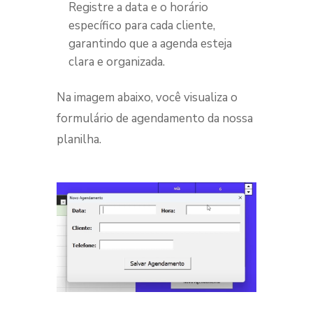
Registre a data e o horário
específico para cada cliente,
garantindo que a agenda esteja
clara e organizada.
Na imagem abaixo, você visualiza o
formulário de agendamento da nossa
planilha.