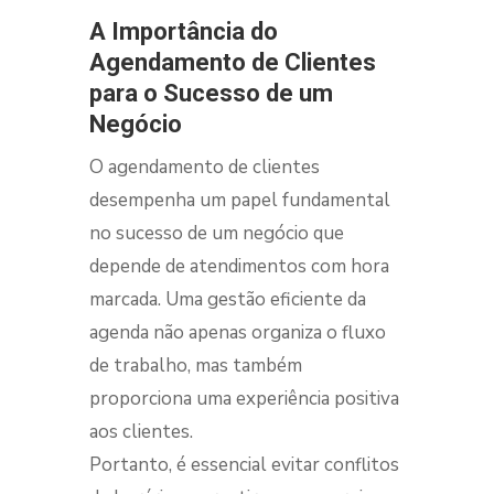
A Importância do
Agendamento de Clientes
para o Sucesso de um
Negócio
O
agendamento de clientes
desempenha um papel fundamental
no sucesso de um negócio que
depende de atendimentos com hora
marcada. Uma gestão eficiente da
agenda não apenas organiza o fluxo
de trabalho, mas também
proporciona uma experiência positiva
aos clientes.
Portanto, é essencial evitar conflitos