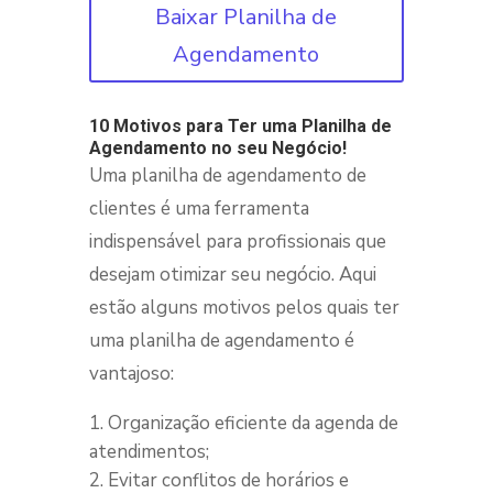
Baixar Planilha de
Agendamento
10 Motivos para Ter uma Planilha de
Agendamento no seu Negócio!
Uma planilha de agendamento de
clientes é uma ferramenta
indispensável para profissionais que
desejam
otimizar seu negócio
. Aqui
estão alguns motivos pelos quais ter
uma planilha de agendamento é
vantajoso:
Organização eficiente da agenda de
atendimentos;
Evitar conflitos de horários e