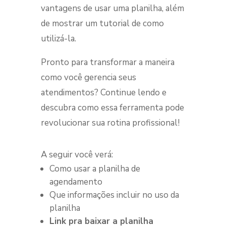
vantagens de usar uma planilha, além
de mostrar um tutorial de como
utilizá-la.
Pronto para transformar a maneira
como você gerencia seus
atendimentos? Continue lendo e
descubra como essa ferramenta pode
revolucionar sua rotina profissional!
A seguir você verá:
Como usar a planilha de
agendamento
Que informações incluir no uso da
planilha
Link pra baixar a planilha