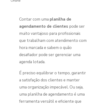
Online
Contar com uma
planilha de
agendamento de clientes
pode ser
muito vantajoso para profissionais
que trabalham com atendimento com
hora marcada e sabem o quão
desafiador pode ser gerenciar uma
agenda lotada.
É preciso equilibrar o tempo, garantir
a satisfação dos clientes e manter
uma organização impecável.
Ou seja,
uma planilha de agendamento é uma
ferramenta versátil e eficiente que