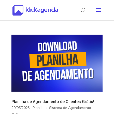
Planilha de Agendamento de Clientes Grátis!
29/05/2023
|
Planilhas
,
Sistema de Agendamento