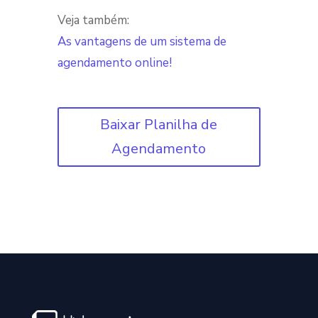
Veja também:
As vantagens de um sistema de
agendamento online!
Baixar Planilha de
Agendamento