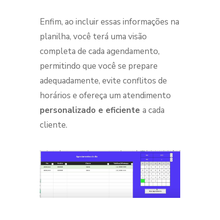
Enfim, ao incluir essas informações na
planilha, você terá uma visão
completa de cada agendamento,
permitindo que você se prepare
adequadamente, evite conflitos de
horários e ofereça um atendimento
personalizado e eficiente
a cada
cliente.