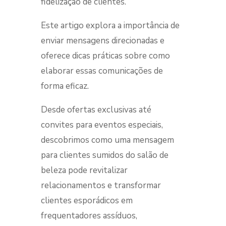
fidelização de clientes.
Este artigo explora a importância de
enviar mensagens direcionadas e
oferece dicas práticas sobre como
elaborar essas comunicações de
forma eficaz.
Desde ofertas exclusivas até
convites para eventos especiais,
descobrimos como uma mensagem
para clientes sumidos do salão de
beleza pode revitalizar
relacionamentos e transformar
clientes esporádicos em
frequentadores assíduos,