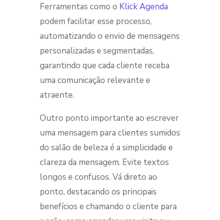
Ferramentas como o
Klick Agenda
podem facilitar esse processo,
automatizando o envio de mensagens
personalizadas e segmentadas,
garantindo que cada cliente receba
uma comunicação relevante e
atraente.
Outro ponto importante ao escrever
uma mensagem para clientes sumidos
do salão de beleza é a simplicidade e
clareza da mensagem. Evite textos
longos e confusos. Vá direto ao
ponto, destacando os principais
benefícios e chamando o cliente para