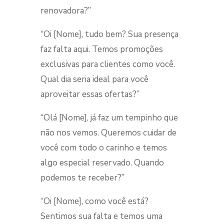
renovadora?”
“Oi [Nome], tudo bem? Sua presença
faz falta aqui. Temos promoções
exclusivas para clientes como você.
Qual dia seria ideal para você
aproveitar essas ofertas?”
“Olá [Nome], já faz um tempinho que
não nos vemos. Queremos cuidar de
você com todo o carinho e temos
algo especial reservado. Quando
podemos te receber?”
“Oi [Nome], como você está?
Sentimos sua falta e temos uma