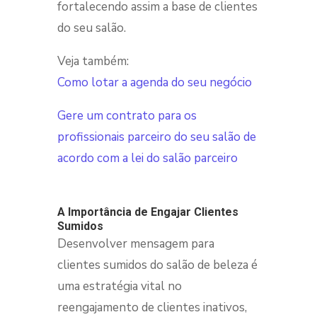
fortalecendo assim a base de clientes
do seu salão.
Veja também:
Como lotar a agenda do seu negócio
Gere um contrato para os
profissionais parceiro do seu salão de
acordo com a lei do salão parceiro
A Importância de Engajar Clientes
Sumidos
Desenvolver mensagem para
clientes sumidos do salão de beleza é
uma estratégia vital no
reengajamento de clientes inativos,