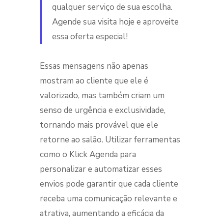
qualquer serviço de sua escolha.
Agende sua visita hoje e aproveite
essa oferta especial!
Essas mensagens não apenas
mostram ao cliente que ele é
valorizado, mas também criam um
senso de urgência e exclusividade,
tornando mais provável que ele
retorne ao salão. Utilizar ferramentas
como o Klick Agenda para
personalizar e automatizar esses
envios pode garantir que cada cliente
receba uma comunicação relevante e
atrativa, aumentando a eficácia da