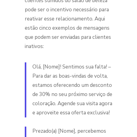
clientes sumidos do salão de beleza
pode ser o incentivo necessário para
reativar esse relacionamento. Aqui
estão cinco exemplos de mensagens
que podem ser enviadas para clientes
inativos:
Olá, [Nome]! Sentimos sua falta! –
Para dar as boas-vindas de volta,
estamos oferecendo um desconto
de 30% no seu próximo serviço de
coloração. Agende sua visita agora
e aproveite essa oferta exclusiva!
Prezado(a) [Nome], percebemos