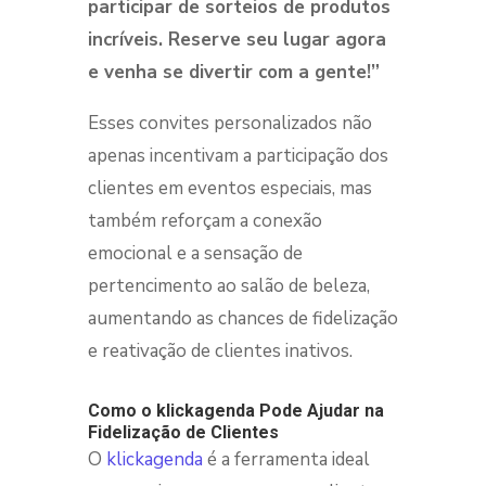
participar de sorteios de produtos
incríveis. Reserve seu lugar agora
e venha se divertir com a gente!”
Esses convites personalizados não
apenas incentivam a participação dos
clientes em eventos especiais, mas
também reforçam a conexão
emocional e a sensação de
pertencimento ao salão de beleza,
aumentando as chances de fidelização
e reativação de clientes inativos.
Como o
klickagenda
Pode Ajudar na
Fidelização de Clientes
O
klickagenda
é a ferramenta ideal