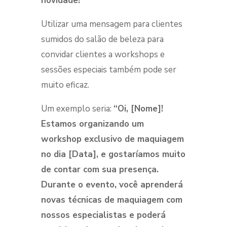
novidade!”
Utilizar uma mensagem para clientes
sumidos do salão de beleza para
convidar clientes a workshops e
sessões especiais também pode ser
muito eficaz.
Um exemplo seria:
“Oi, [Nome]!
Estamos organizando um
workshop exclusivo de maquiagem
no dia [Data], e gostaríamos muito
de contar com sua presença.
Durante o evento, você aprenderá
novas técnicas de maquiagem com
nossos especialistas e poderá