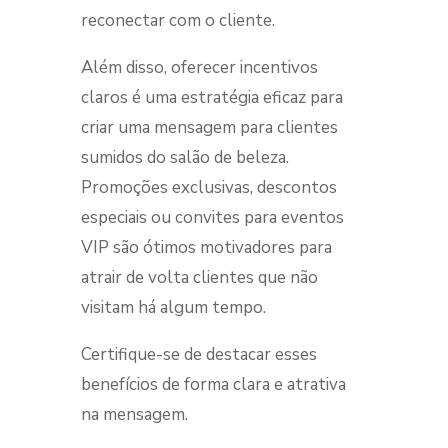
reconectar com o cliente.
Além disso, oferecer incentivos
claros é uma estratégia eficaz para
criar uma mensagem para clientes
sumidos do salão de beleza.
Promoções exclusivas, descontos
especiais ou convites para eventos
VIP são ótimos motivadores para
atrair de volta clientes que não
visitam há algum tempo.
Certifique-se de destacar esses
benefícios de forma clara e atrativa
na mensagem.