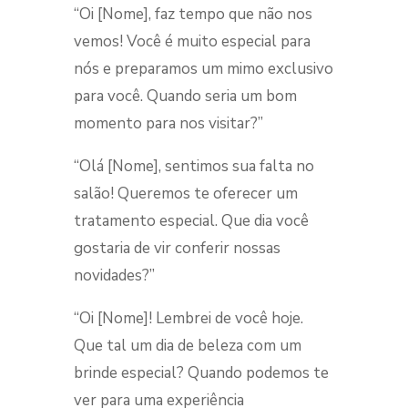
“Oi [Nome], faz tempo que não nos
vemos! Você é muito especial para
nós e preparamos um mimo exclusivo
para você. Quando seria um bom
momento para nos visitar?”
“Olá [Nome], sentimos sua falta no
salão! Queremos te oferecer um
tratamento especial. Que dia você
gostaria de vir conferir nossas
novidades?”
“Oi [Nome]! Lembrei de você hoje.
Que tal um dia de beleza com um
brinde especial? Quando podemos te
ver para uma experiência