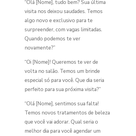
“Olá [Nome], tudo bem? Sua última
visita nos deixou saudades. Temos
algo novo e exclusivo para te
surpreender, com vagas limitadas.
Quando podemos te ver
novamente?”
“Oi [Nome]! Queremos te ver de
volta no salão. Temos um brinde
especial só para você. Que dia seria
perfeito para sua próxima visita?”
“Olá [Nome], sentimos sua falta!
Temos novos tratamentos de beleza
que você vai adorar. Qual seria o
melhor dia para você agendar um