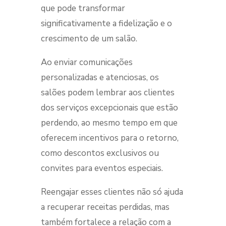
que pode transformar
significativamente a fidelização e o
crescimento de um salão.
Ao enviar comunicações
personalizadas e atenciosas, os
salões podem lembrar aos clientes
dos serviços excepcionais que estão
perdendo, ao mesmo tempo em que
oferecem incentivos para o retorno,
como descontos exclusivos ou
convites para eventos especiais.
Reengajar esses clientes não só ajuda
a recuperar receitas perdidas, mas
também fortalece a relação com a