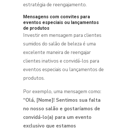
estratégia de reengajamento.
Mensagens com convites para
eventos especiais ou lançamentos
de produtos
Investir em mensagem para clientes
sumidos do salão de beleza é uma
excelente maneira de reengajar
clientes inativos e convidá-los para
eventos especiais ou lançamentos de
produtos.
Por exemplo, uma mensagem como:
“Olá, [Nome]! Sentimos sua falta
no nosso salão e gostaríamos de
convidá-lo(a) para um evento
exclusivo que estamos