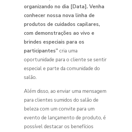
organizando no dia [Data]. Venha
conhecer nossa nova linha de
produtos de cuidados capilares,
com demonstrações ao vivo e
brindes especiais para os
participantes”
cria uma
oportunidade para o cliente se sentir
especial e parte da comunidade do
salão.
Além disso, ao enviar uma mensagem
para clientes sumidos do salão de
beleza com um convite para um
evento de lançamento de produto, é
possível destacar os benefícios