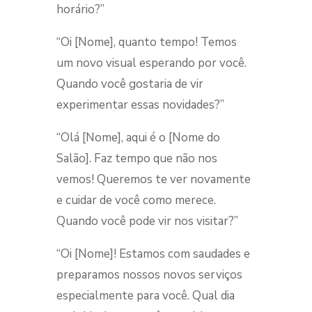
horário?”
“Oi [Nome], quanto tempo! Temos
um novo visual esperando por você.
Quando você gostaria de vir
experimentar essas novidades?”
“Olá [Nome], aqui é o [Nome do
Salão]. Faz tempo que não nos
vemos! Queremos te ver novamente
e cuidar de você como merece.
Quando você pode vir nos visitar?”
“Oi [Nome]! Estamos com saudades e
preparamos nossos novos serviços
especialmente para você. Qual dia