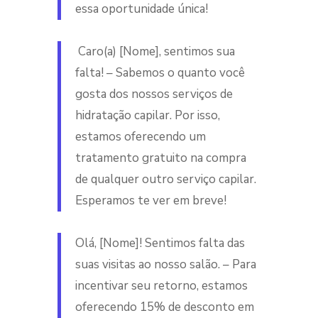
essa oportunidade única!
Caro(a) [Nome], sentimos sua
falta! – Sabemos o quanto você
gosta dos nossos serviços de
hidratação capilar. Por isso,
estamos oferecendo um
tratamento gratuito na compra
de qualquer outro serviço capilar.
Esperamos te ver em breve!
Olá, [Nome]! Sentimos falta das
suas visitas ao nosso salão. – Para
incentivar seu retorno, estamos
oferecendo 15% de desconto em