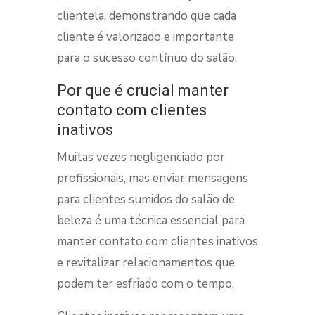
clientela, demonstrando que cada
cliente é valorizado e importante
para o sucesso contínuo do salão.
Por que é crucial manter
contato com clientes
inativos
Muitas vezes negligenciado por
profissionais, mas enviar mensagens
para clientes sumidos do salão de
beleza é uma técnica essencial para
manter contato com clientes inativos
e revitalizar relacionamentos que
podem ter esfriado com o tempo.