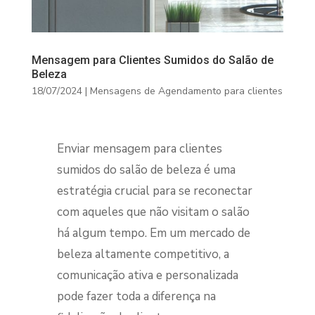
Mensagem para Clientes Sumidos do Salão de
Beleza
18/07/2024
|
Mensagens de Agendamento para clientes
Enviar mensagem para clientes
sumidos do salão de beleza é uma
estratégia crucial para se reconectar
com aqueles que não visitam o salão
há algum tempo. Em um mercado de
beleza altamente competitivo, a
comunicação ativa e personalizada
pode fazer toda a diferença na