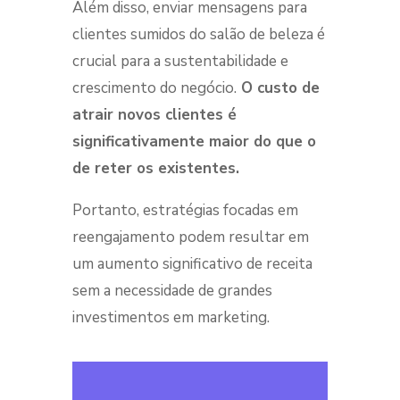
Além disso, enviar mensagens para
clientes sumidos do salão de beleza é
crucial para a sustentabilidade e
crescimento do negócio.
O custo de
atrair novos clientes é
significativamente maior do que o
de reter os existentes.
Portanto, estratégias focadas em
reengajamento podem resultar em
um aumento significativo de receita
sem a necessidade de grandes
investimentos em marketing.