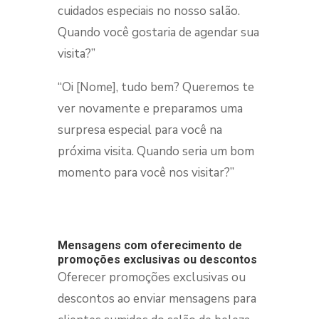
cuidados especiais no nosso salão.
Quando você gostaria de agendar sua
visita?”
“Oi [Nome], tudo bem? Queremos te
ver novamente e preparamos uma
surpresa especial para você na
próxima visita. Quando seria um bom
momento para você nos visitar?”
Mensagens com oferecimento de
promoções exclusivas ou descontos
Oferecer promoções exclusivas ou
descontos ao enviar mensagens para