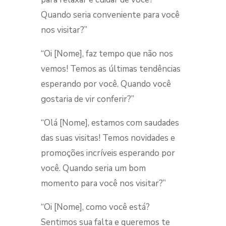
Quando seria conveniente para você
nos visitar?”
“Oi [Nome], faz tempo que não nos
vemos! Temos as últimas tendências
esperando por você. Quando você
gostaria de vir conferir?”
“Olá [Nome], estamos com saudades
das suas visitas! Temos novidades e
promoções incríveis esperando por
você. Quando seria um bom
momento para você nos visitar?”
“Oi [Nome], como você está?
Sentimos sua falta e queremos te