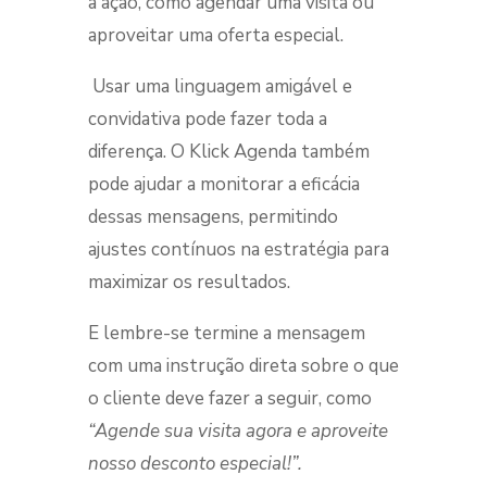
a ação, como agendar uma visita ou
aproveitar uma oferta especial.
Usar uma linguagem amigável e
convidativa pode fazer toda a
diferença. O Klick Agenda também
pode ajudar a monitorar a eficácia
dessas mensagens, permitindo
ajustes contínuos na estratégia para
maximizar os resultados.
E lembre-se termine a mensagem
com uma instrução direta sobre o que
o cliente deve fazer a seguir, como
“Agende sua visita agora e aproveite
nosso desconto especial!”.