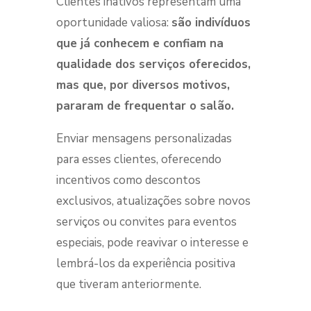
Clientes inativos representam uma
oportunidade valiosa:
são indivíduos
que já conhecem e confiam na
qualidade dos serviços oferecidos,
mas que, por diversos motivos,
pararam de frequentar o salão.
Enviar mensagens personalizadas
para esses clientes, oferecendo
incentivos como descontos
exclusivos, atualizações sobre novos
serviços ou convites para eventos
especiais, pode reavivar o interesse e
lembrá-los da experiência positiva
que tiveram anteriormente.