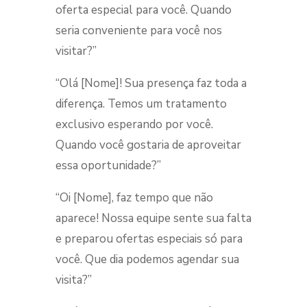
oferta especial para você. Quando
seria conveniente para você nos
visitar?”
“Olá [Nome]! Sua presença faz toda a
diferença. Temos um tratamento
exclusivo esperando por você.
Quando você gostaria de aproveitar
essa oportunidade?”
“Oi [Nome], faz tempo que não
aparece! Nossa equipe sente sua falta
e preparou ofertas especiais só para
você. Que dia podemos agendar sua
visita?”