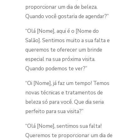
proporcionar um dia de beleza.
Quando você gostaria de agendar?”
“Olá [Nome], aqui é o [Nome do
Salão]. Sentimos muito a sua falta e
queremos te oferecer um brinde
especial na sua próxima visita.
Quando podemos te ver?”
“Oi [Nome], já faz um tempo! Temos
novas técnicas e tratamentos de
beleza só para você. Que dia seria
perfeito para sua visita?”
“Olá [Nome], sentimos sua falta!
Queremos te proporcionar um dia de