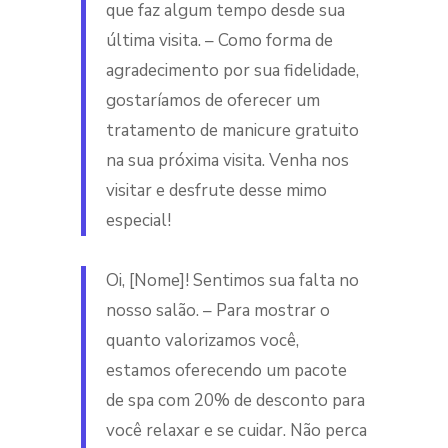
que faz algum tempo desde sua
última visita. – Como forma de
agradecimento por sua fidelidade,
gostaríamos de oferecer um
tratamento de manicure gratuito
na sua próxima visita. Venha nos
visitar e desfrute desse mimo
especial!
Oi, [Nome]! Sentimos sua falta no
nosso salão. – Para mostrar o
quanto valorizamos você,
estamos oferecendo um pacote
de spa com 20% de desconto para
você relaxar e se cuidar. Não perca