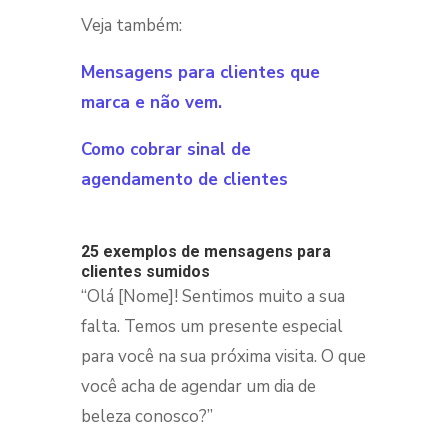
Veja também:
Mensagens para clientes que
marca e não vem.
Como cobrar sinal de
agendamento de clientes
25 exemplos de mensagens para
clientes sumidos
“Olá [Nome]! Sentimos muito a sua
falta. Temos um presente especial
para você na sua próxima visita. O que
você acha de agendar um dia de
beleza conosco?”