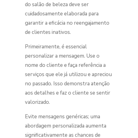
do salão de beleza deve ser
cuidadosamente elaborada para
garantir a eficácia no reengajamento
de clientes inativos.
Primeiramente, é essencial
personalizar a mensagem. Use o
nome do cliente e faça referência a
serviços que ele já utilizou e apreciou
no passado. Isso demonstra atenção
aos detalhes e faz o cliente se sentir
valorizado.
Evite mensagens genéricas; uma
abordagem personalizada aumenta
significativamente as chances de