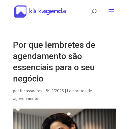
Por que lembretes de
agendamento são
essenciais para o seu
negócio
por
lucassoares
|
8/12/2023
|
Lembretes de
agendamento