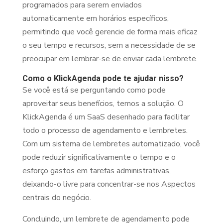
programados para serem enviados
automaticamente em horários específicos,
permitindo que você gerencie de forma mais eficaz
o seu tempo e recursos, sem a necessidade de se
preocupar em lembrar-se de enviar cada lembrete.
Como o KlickAgenda pode te ajudar nisso?
Se você está se perguntando como pode
aproveitar seus benefícios, temos a solução. O
KlickAgenda é um SaaS desenhado para facilitar
todo o processo de agendamento e lembretes.
Com um sistema de lembretes automatizado, você
pode reduzir significativamente o tempo e o
esforço gastos em tarefas administrativas,
deixando-o livre para concentrar-se nos Aspectos
centrais do negócio.
Concluindo, um lembrete de agendamento pode