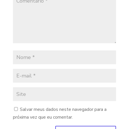
Salvar meus dados neste navegador para a
próxima vez que eu comentar.