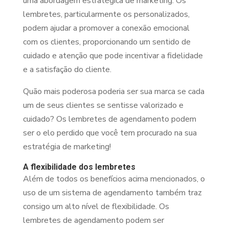
uma abordagem estratégica de marketing. Os
lembretes, particularmente os personalizados,
podem ajudar a promover a conexão emocional
com os clientes, proporcionando um sentido de
cuidado e atenção que pode incentivar a fidelidade
e a satisfação do cliente.
Quão mais poderosa poderia ser sua marca se cada
um de seus clientes se sentisse valorizado e
cuidado? Os lembretes de agendamento podem
ser o elo perdido que você tem procurado na sua
estratégia de marketing!
A flexibilidade dos lembretes
Além de todos os benefícios acima mencionados, o
uso de um sistema de agendamento também traz
consigo um alto nível de flexibilidade. Os
lembretes de agendamento podem ser