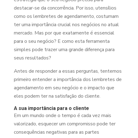
destacar-se da concorrência. Por isso, utensílios
como os lembretes de agendamento, costumam
ter uma importância crucial nos negócios no atual
mercado. Mas por que exatamente é essencial
para o seu negócio? E como esta ferramenta
simples pode trazer uma grande diferença para
seus resultados?
Antes de responder a essas perguntas, tentemos
primeiro entender a importância dos lembretes de
agendamento em seu negócio e o impacto que
eles podem ter na satisfação do cliente.
A sua importância para o cliente
Em um mundo onde o tempo é cada vez mais
valorizado, esquecer um compromisso pode ter
consequências negativas para as partes