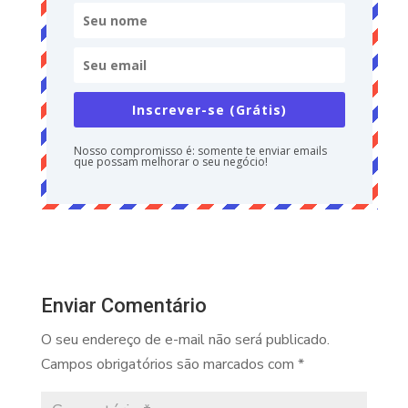
Inscrever-se (Grátis)
Nosso compromisso é: somente te enviar emails
que possam melhorar o seu negócio!
Enviar Comentário
O seu endereço de e-mail não será publicado.
Campos obrigatórios são marcados com
*