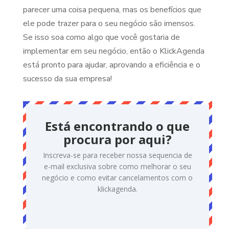
parecer uma coisa pequena, mas os benefícios que
ele pode trazer para o seu negócio são imensos.
Se isso soa como algo que você gostaria de
implementar em seu negócio, então o KlickAgenda
está pronto para ajudar, aprovando a eficiência e o
sucesso da sua empresa!
Está encontrando o que
procura por aqui?
Inscreva-se para receber nossa sequencia de
e-mail exclusiva sobre como melhorar o seu
negócio e como evitar cancelamentos com o
klickagenda.