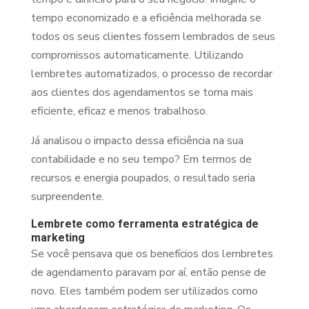
tempo economizado e a eficiência melhorada se
todos os seus clientes fossem lembrados de seus
compromissos automaticamente. Utilizando
lembretes automatizados, o processo de recordar
aos clientes dos agendamentos se torna mais
eficiente, eficaz e menos trabalhoso.
Já analisou o impacto dessa eficiência na sua
contabilidade e no seu tempo? Em termos de
recursos e energia poupados, o resultado seria
surpreendente.
Lembrete como ferramenta estratégica de
marketing
Se você pensava que os benefícios dos lembretes
de agendamento paravam por aí, então pense de
novo. Eles também podem ser utilizados como