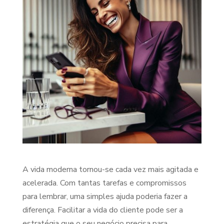
A vida moderna tornou-se cada vez mais agitada e
acelerada. Com tantas tarefas e compromissos
para lembrar, uma simples ajuda poderia fazer a
diferença. Facilitar a vida do cliente pode ser a
estratégia que o seu negócio precisa para