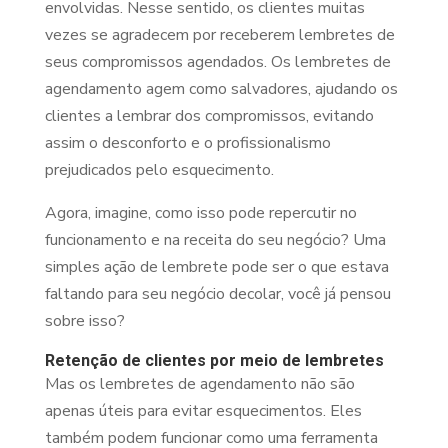
envolvidas. Nesse sentido, os clientes muitas
vezes se agradecem por receberem lembretes de
seus compromissos agendados. Os lembretes de
agendamento agem como salvadores, ajudando os
clientes a lembrar dos compromissos, evitando
assim o desconforto e o profissionalismo
prejudicados pelo esquecimento.
Agora, imagine, como isso pode repercutir no
funcionamento e na receita do seu negócio? Uma
simples ação de lembrete pode ser o que estava
faltando para seu negócio decolar, você já pensou
sobre isso?
Retenção de clientes por meio de lembretes
Mas os lembretes de agendamento não são
apenas úteis para evitar esquecimentos. Eles
também podem funcionar como uma ferramenta