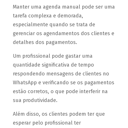
Manter uma agenda manual pode ser uma
tarefa complexa e demorada,
especialmente quando se trata de
gerenciar os agendamentos dos clientes e
detalhes dos pagamentos.
Um profissional pode gastar uma
quantidade significativa de tempo
respondendo mensagens de clientes no
WhatsApp e verificando se os pagamentos
estão corretos, o que pode interferir na
sua produtividade.
Além disso, os clientes podem ter que
esperar pelo profissional ter