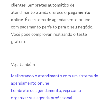
clientes, lembretes automático de
atendimento e ainda oferece o
pagamento
online
. É o sistema de agendamento online
com pagamento perfeito para o seu negócio.
Você pode comprovar, realizando o teste
gratuito.
Veja também:
Melhorando o atendimento com um sistema de
agendamento online
Lembrete de agendamento, veja como
organizar sua agenda profissional