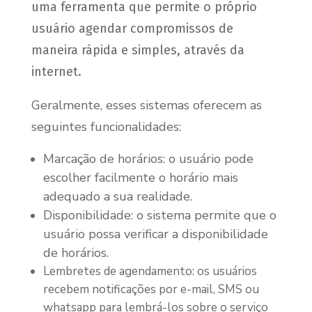
uma ferramenta que permite o próprio
usuário agendar
compromissos de
maneira rápida e simples, através da
internet.
Geralmente, esses sistemas oferecem as
seguintes funcionalidades:
Marcação de horários: o usuário pode
escolher facilmente o horário mais
adequado a sua realidade.
Disponibilidade: o sistema permite que o
usuário possa verificar a disponibilidade
de horários.
Lembretes de agendamento: os usuários
recebem notificações por e-mail, SMS ou
whatsapp para lembrá-los sobre o serviço