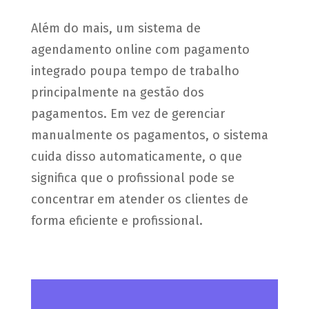
Além do mais, um sistema de
agendamento online com pagamento
integrado poupa tempo de trabalho
principalmente na gestão dos
pagamentos. Em vez de gerenciar
manualmente os pagamentos, o sistema
cuida disso automaticamente, o que
significa que o profissional pode se
concentrar em atender os clientes de
forma eficiente e profissional.