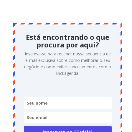
Está encontrando o que
procura por aqui?
Inscreva-se para receber nossa sequencia de
e-mail exclusiva sobre como melhorar o seu
negócio e como evitar cancelamentos com o
klickagenda.
Inscrever-se (Grátis)