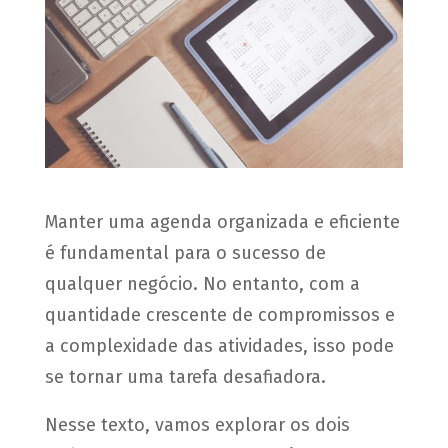
Manter uma agenda organizada e eficiente
é fundamental para o sucesso de
qualquer negócio. No entanto, com a
quantidade crescente de compromissos e
a complexidade das atividades, isso pode
se tornar uma tarefa desafiadora.
Nesse texto, vamos explorar os dois