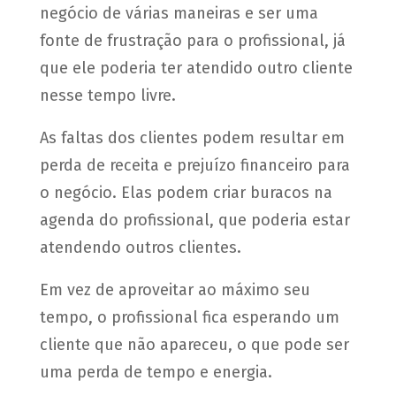
negócio de várias maneiras e ser uma
fonte de frustração para o profissional, já
que ele poderia ter atendido outro cliente
nesse tempo livre.
As faltas dos clientes podem resultar em
perda de receita e prejuízo financeiro para
o negócio. Elas podem criar buracos na
agenda do profissional, que poderia estar
atendendo outros clientes.
Em vez de aproveitar ao máximo seu
tempo, o profissional fica esperando um
cliente que não apareceu, o que pode ser
uma perda de tempo e energia.