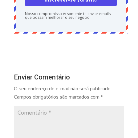
Nosso compromisso é: somente te enviar emails
que possam melhorar o seu negócio!
Enviar Comentário
O seu endereço de e-mail não será publicado.
Campos obrigatórios são marcados com
*