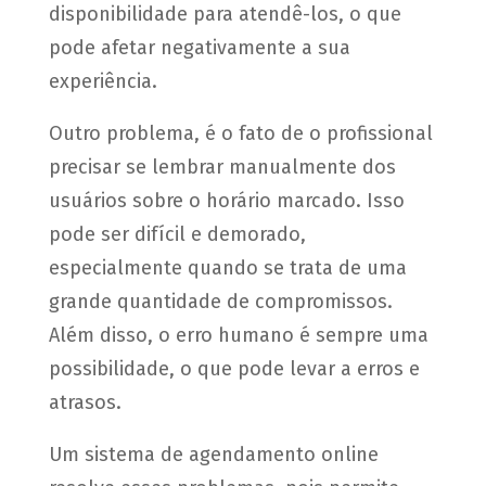
disponibilidade para atendê-los, o que
pode afetar negativamente a sua
experiência.
Outro problema, é o fato de o profissional
precisar se lembrar manualmente dos
usuários sobre o horário marcado. Isso
pode ser difícil e demorado,
especialmente quando se trata de uma
grande quantidade de compromissos.
Além disso, o erro humano é sempre uma
possibilidade, o que pode levar a erros e
atrasos.
Um sistema de agendamento online