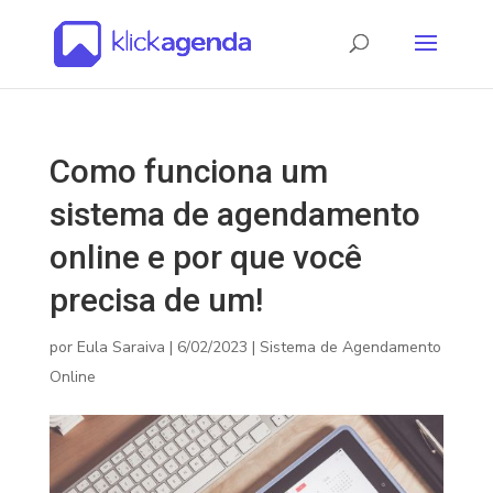
Como funciona um
sistema de agendamento
online e por que você
precisa de um!
por
Eula Saraiva
|
6/02/2023
|
Sistema de Agendamento
Online