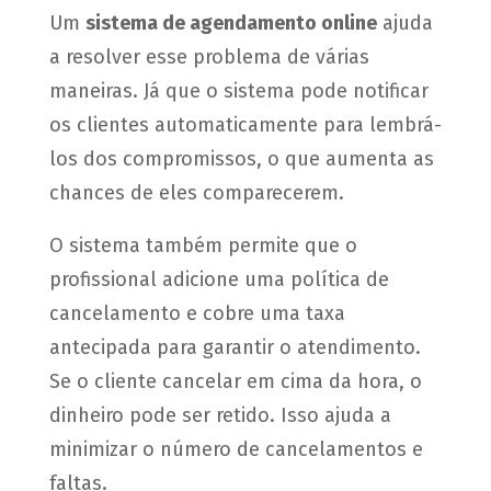
Um
sistema de agendamento online
ajuda
a resolver esse problema de várias
maneiras. Já que o sistema pode notificar
os clientes automaticamente para lembrá-
los dos compromissos, o que aumenta as
chances de eles comparecerem.
O sistema também permite que o
profissional adicione uma política de
cancelamento e cobre uma taxa
antecipada para garantir o atendimento.
Se o cliente cancelar em cima da hora, o
dinheiro pode ser retido. Isso ajuda a
minimizar o número de cancelamentos e
faltas.