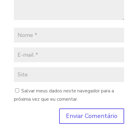
Salvar meus dados neste navegador para a
próxima vez que eu comentar.