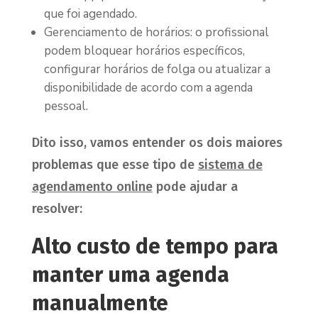
que foi agendado.
Gerenciamento de horários: o profissional
podem bloquear horários específicos,
configurar horários de folga ou atualizar a
disponibilidade de acordo com a agenda
pessoal.
Dito isso, vamos entender os dois maiores
problemas que esse tipo de
sistema de
agendamento online
pode ajudar a
resolver:
Alto custo de tempo para
manter uma agenda
manualmente