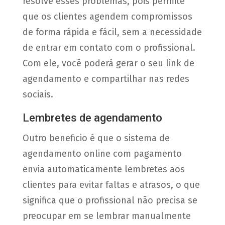
resolve esses problemas, pois permite
que os clientes agendem compromissos
de forma rápida e fácil, sem a necessidade
de entrar em contato com o profissional.
Com ele, você poderá gerar o seu link de
agendamento e
compartilhar nas redes
sociais.
Lembretes de agendamento
Outro beneficio é que o sistema de
agendamento online com pagamento
envia automaticamente lembretes aos
clientes para evitar faltas e atrasos, o que
significa que o profissional não precisa se
preocupar em se lembrar manualmente