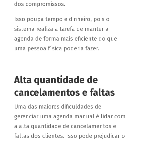
dos compromissos.
Isso poupa tempo e dinheiro, pois o
sistema realiza a tarefa de manter a
agenda de forma mais eficiente do que
uma pessoa física poderia fazer.
Alta quantidade de
cancelamentos e faltas
Uma das maiores dificuldades de
gerenciar uma agenda manual é lidar com
a alta quantidade de cancelamentos e
faltas dos clientes. Isso pode prejudicar o