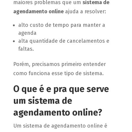
maiores problemas que um
sistema de
agendamento online
ajuda a resolver:
alto custo de tempo para manter a
agenda
alta quantidade de cancelamentos e
faltas.
Porém, precisamos primeiro entender
como funciona esse tipo de sistema.
O que é e pra que serve
um sistema de
agendamento online?
Um sistema de agendamento online é